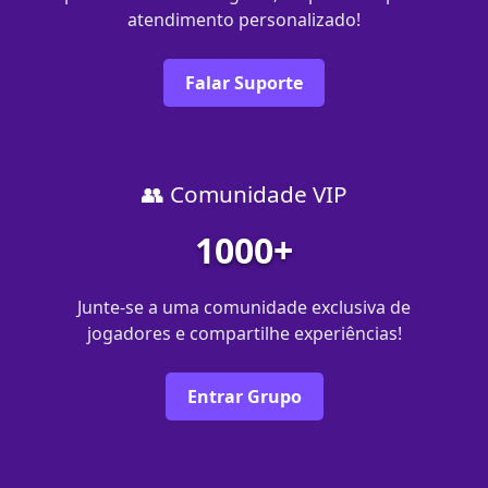
atendimento personalizado!
Falar Suporte
👥 Comunidade VIP
1000+
Junte-se a uma comunidade exclusiva de
jogadores e compartilhe experiências!
Entrar Grupo