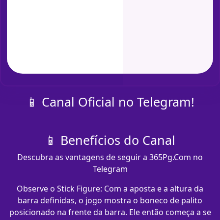
📱 Canal Oficial no Telegram!
📱 Benefícios do Canal
Descubra as vantagens de seguir a 365Pg.Com no
Telegram
Observe o Stick Figure: Com a aposta e a altura da
barra definidas, o jogo mostra o boneco de palito
posicionado na frente da barra. Ele então começa a se