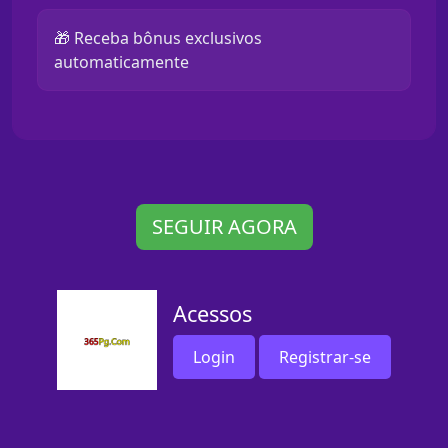
🎁 Receba bônus exclusivos
automaticamente
SEGUIR AGORA
Acessos
Login
Registrar-se