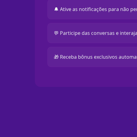
🔔 Ative as notificações para não p
💬 Participe das conversas e interaj
🎁 Receba bônus exclusivos autom