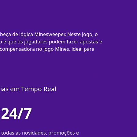
beça de lógica Minesweeper. Neste jogo, o
no é que os jogadores podem fazer apostas e
compensadora no jogo Mines, ideal para
cias em Tempo Real
24/7
e todas as novidades, promoções e