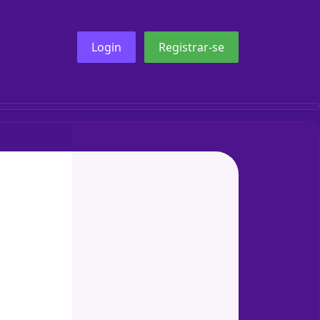
Login
Registrar-se