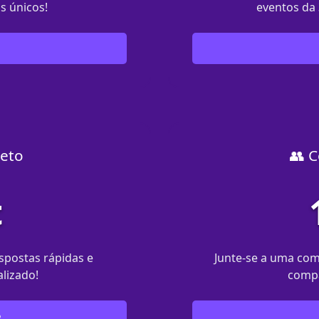
s únicos!
eventos da
reto
👥 
t
espostas rápidas e
Junte-se a uma com
lizado!
compa
e