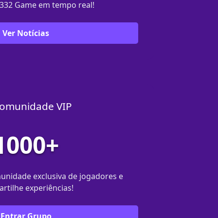
 332 Game em tempo real!
Ver Notícias
Comunidade VIP
1000+
unidade exclusiva de jogadores e
rtilhe experiências!
Entrar Grupo