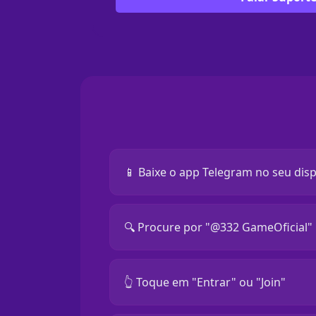
📱 Baixe o app Telegram no seu disp
🔍 Procure por "@332 GameOficial"
👆 Toque em "Entrar" ou "Join"