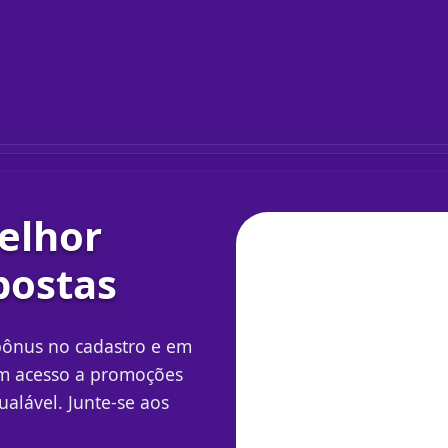
elhor
postas
bônus no cadastro e em
em acesso a promoções
ualável. Junte-se aos