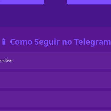
📱 Como Seguir no Telegram
ositivo