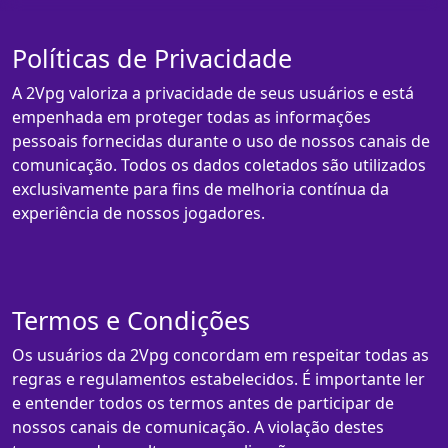
Políticas de Privacidade
A 2Vpg valoriza a privacidade de seus usuários e está
empenhada em proteger todas as informações
pessoais fornecidas durante o uso de nossos canais de
comunicação. Todos os dados coletados são utilizados
exclusivamente para fins de melhoria contínua da
experiência de nossos jogadores.
Termos e Condições
Os usuários da 2Vpg concordam em respeitar todas as
regras e regulamentos estabelecidos. É importante ler
e entender todos os termos antes de participar de
nossos canais de comunicação. A violação destes