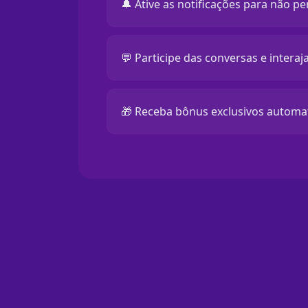
🔔 Ative as notificações para não p
💬 Participe das conversas e interaj
🎁 Receba bônus exclusivos autom