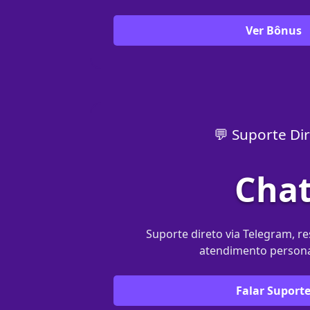
Ver Bônus
💬 Suporte Di
Cha
Suporte direto via Telegram, r
atendimento persona
Falar Suport