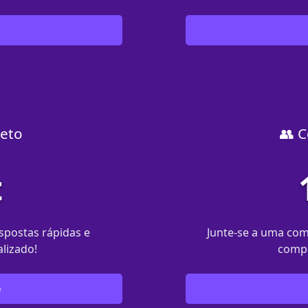
reto
👥 
t
espostas rápidas e
Junte-se a uma com
lizado!
compa
e