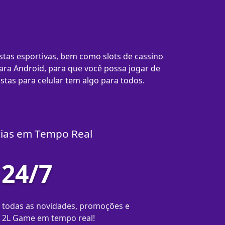
stas esportivas, bem como slots de cassino
para Android, para que você possa jogar de
tas para celular tem algo para todos.
cias em Tempo Real
24/7
e todas as novidades, promoções e
 2L Game em tempo real!