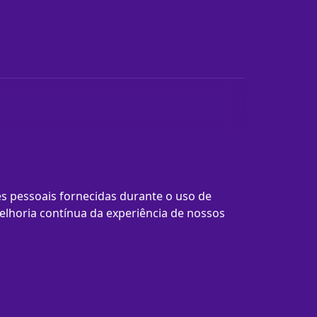
s pessoais fornecidas durante o uso de
elhoria contínua da experiência de nossos