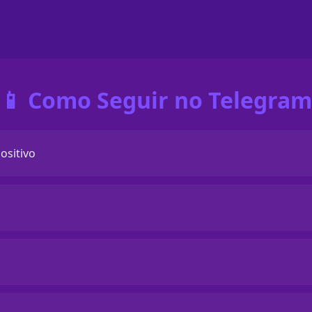
📱 Como Seguir no Telegram
ositivo