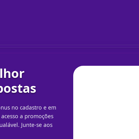
lhor
postas
ônus no cadastro e em
m acesso a promoções
ualável. Junte-se aos