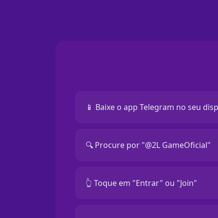
📱 Baixe o app Telegram no seu disp
🔍 Procure por "@2L GameOficial"
👆 Toque em "Entrar" ou "Join"