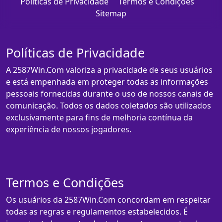
Políticas de Privacidade
Termos e Condições
Sitemap
Políticas de Privacidade
A 2587Win.Com valoriza a privacidade de seus usuários
e está empenhada em proteger todas as informações
pessoais fornecidas durante o uso de nossos canais de
comunicação. Todos os dados coletados são utilizados
exclusivamente para fins de melhoria contínua da
experiência de nossos jogadores.
Termos e Condições
Os usuários da 2587Win.Com concordam em respeitar
todas as regras e regulamentos estabelecidos. É