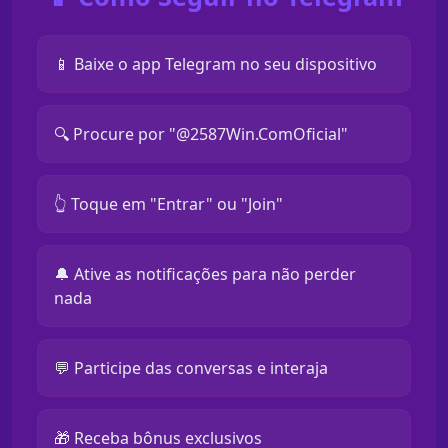
📱 Baixe o app Telegram no seu dispositivo
🔍 Procure por "@2587Win.ComOficial"
👆 Toque em "Entrar" ou "Join"
🔔 Ative as notificações para não perder
nada
💬 Participe das conversas e interaja
🎁 Receba bônus exclusivos