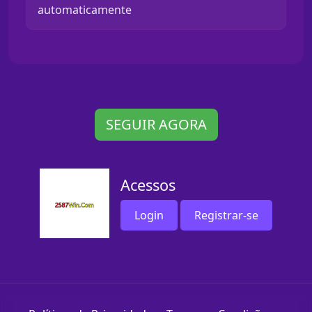
automaticamente
SEGUIR AGORA
Acessos
Login
Registrar-se