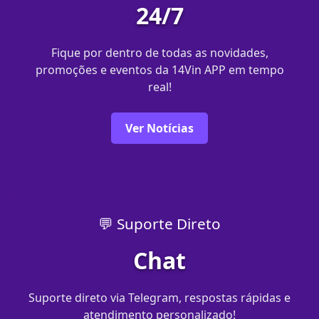
24/7
Fique por dentro de todas as novidades,
promoções e eventos da 14Vin APP em tempo
real!
Ver Notícias
💬 Suporte Direto
Chat
Suporte direto via Telegram, respostas rápidas e
atendimento personalizado!