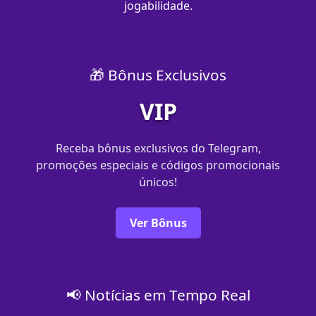
jogabilidade.
🎁 Bônus Exclusivos
VIP
Receba bônus exclusivos do Telegram,
promoções especiais e códigos promocionais
únicos!
Ver Bônus
📢 Notícias em Tempo Real