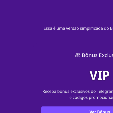
Essa é uma versão simplificada do B
🎁 Bônus Exclu
VIP
Receba bônus exclusivos do Telegra
e códigos promocionai
Ver Bônus