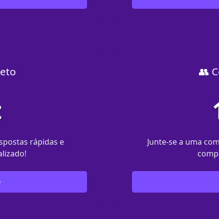
reto
👥 
t
espostas rápidas e
Junte-se a uma com
lizado!
compa
e