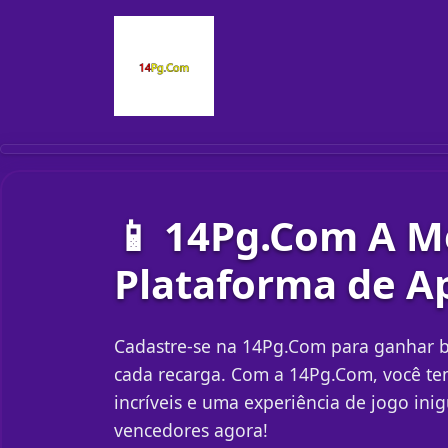
📱 14Pg.Com A M
Plataforma de A
Cadastre-se na 14Pg.Com para ganhar 
cada recarga. Com a 14Pg.Com, você t
incríveis e uma experiência de jogo inig
vencedores agora!