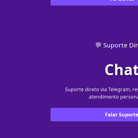
💬 Suporte Di
Cha
Suporte direto via Telegram, r
atendimento persona
Falar Suport