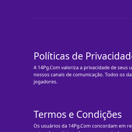
Políticas de Privacida
A 14Pg.Com valoriza a privacidade de seus
nossos canais de comunicação. Todos os dad
jogadores.
Termos e Condições
Os usuários da 14Pg.Com concordam em resp