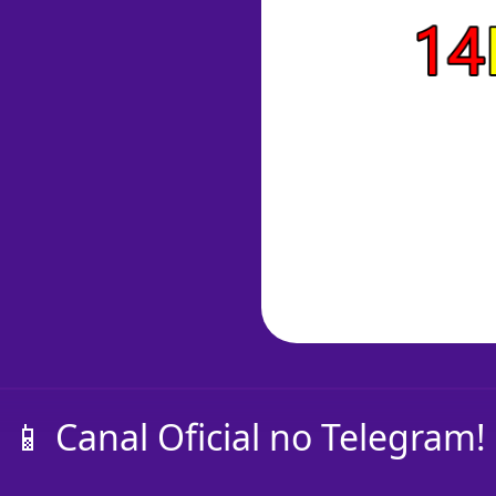
📱 Canal Oficial no Telegram!