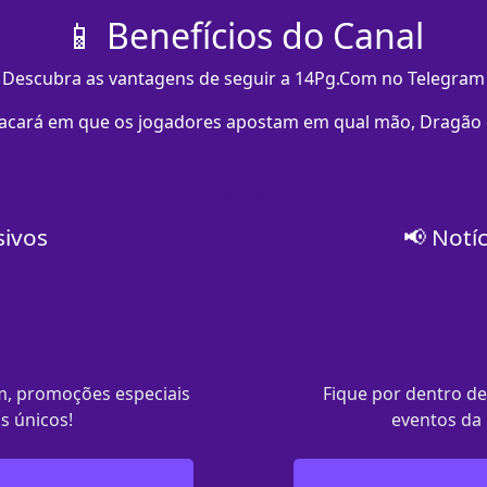
📱 Benefícios do Canal
Descubra as vantagens de seguir a 14Pg.Com no Telegram
acará em que os jogadores apostam em qual mão, Dragão ou
sivos
📢 Notí
m, promoções especiais
Fique por dentro d
s únicos!
eventos da