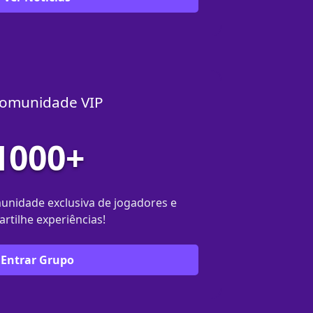
Comunidade VIP
1000+
unidade exclusiva de jogadores e
rtilhe experiências!
Entrar Grupo