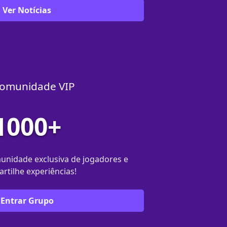
Ver Notícias
Comunidade VIP
1000+
unidade exclusiva de jogadores e
rtilhe experiências!
Entrar Grupo