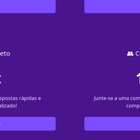
reto
👥 
t
espostas rápidas e
Junte-se a uma com
lizado!
compa
e