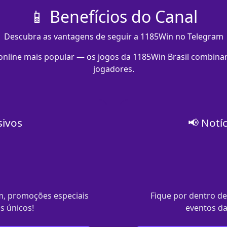
📱 Benefícios do Canal
Descubra as vantagens de seguir a 1185Win no Telegram
 online mais popular — os jogos da 1185Win Brasil combina
jogadores.
sivos
📢 Notí
m, promoções especiais
Fique por dentro d
s únicos!
eventos da