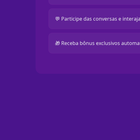
💬 Participe das conversas e interaj
🎁 Receba bônus exclusivos autom