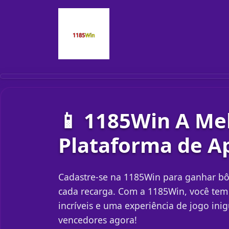
📱 1185Win A Me
Plataforma de A
Cadastre-se na 1185Win para ganhar bô
cada recarga. Com a 1185Win, você tem
incríveis e uma experiência de jogo inig
vencedores agora!